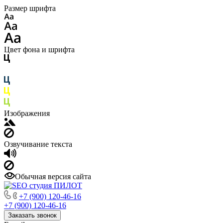
Размер шрифта
Цвет фона и шрифта
Изображения
Озвучивание текста
Обычная версия сайта
+7 (900) 120-46-16
+7 (900) 120-46-16
Заказать звонок