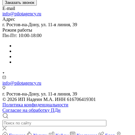
Заказать звонок
E-mail
info@pilotagency.ru
Адрес
г. Ростов-на-Дону, ул. 11-я линия, 39
Режим работы
Пн-Пт: 10:00-18:00
info@pilotagency.ru
г. Ростов-на-Дону, ул. 11-я линия, 39
© 2026 ИП Надеин М.А. ИНН 616706419301
Политика конфиденциальности
Согласие на обработку ПДн