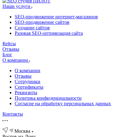
Наши услуги
SEO-продвижение интернет-магазинов
SEO-продвижение сайтов
Создание сайтов
Разовая SEO-оптимизация сайта
Кейсы
Отзывы
Блог
О компании
О компании
Отзывы
Сотрудники
Сертификаты
Реквизиты
Политика конфиденциальности
Согласие на обработку персональных данных
Контакты
Москва
Ростов-на-Дону