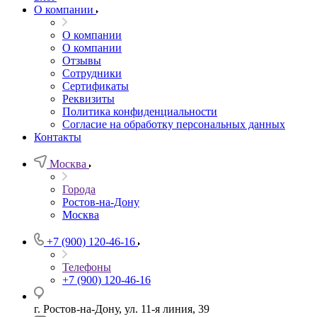
О компании
О компании
О компании
Отзывы
Сотрудники
Сертификаты
Реквизиты
Политика конфиденциальности
Согласие на обработку персональных данных
Контакты
Москва
Города
Ростов-на-Дону
Москва
+7 (900) 120-46-16
Телефоны
+7 (900) 120-46-16
г. Ростов-на-Дону, ул. 11-я линия, 39