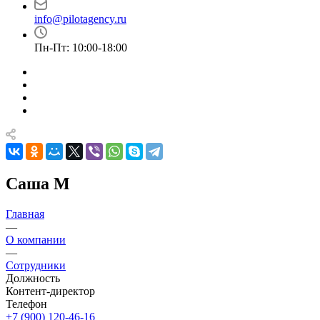
info@pilotagency.ru
Пн-Пт: 10:00-18:00
Саша М
Главная
—
О компании
—
Сотрудники
Должность
Контент-директор
Телефон
+7 (900) 120-46-16