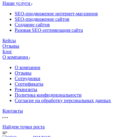
Наши услуги
SEO-продвижение интернет-магазинов
SEO-продвижение сайтов
Создание сайтов
Разовая SEO-оптимизация сайта
Кейсы
Отзывы
Блог
О компании
О компании
Отзывы
Сотрудники
Сертификаты
Реквизиты
Политика конфиденциальности
Согласие на обработку персональных данных
Контакты
Найдем точки роста