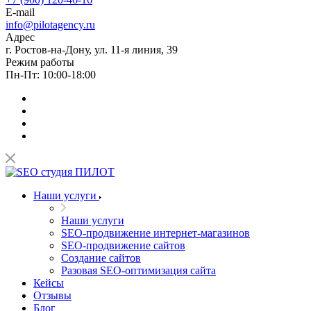
E-mail
info@pilotagency.ru
Адрес
г. Ростов-на-Дону, ул. 11-я линия, 39
Режим работы
Пн-Пт: 10:00-18:00
Наши услуги
Наши услуги
SEO-продвижение интернет-магазинов
SEO-продвижение сайтов
Создание сайтов
Разовая SEO-оптимизация сайта
Кейсы
Отзывы
Блог