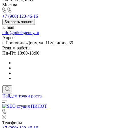
Москва
+7 (900) 120-46-16
Заказать звонок
E-mail
info@pilotagency.ru
Адрес
г. Ростов-на-Дону, ул. 11-я линия, 39
Режим работы
Пн-Пт: 10:00-18:00
Найдем точки роста
Телефоны
+7 (900) 120-46-16