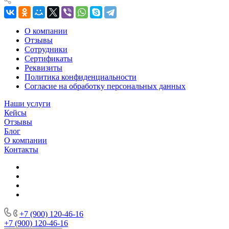
О компании
Отзывы
Сотрудники
Сертификаты
Реквизиты
Политика конфиденциальности
Согласие на обработку персональных данных
Наши услуги
Кейсы
Отзывы
Блог
О компании
Контакты
+7 (900) 120-46-16
+7 (900) 120-46-16