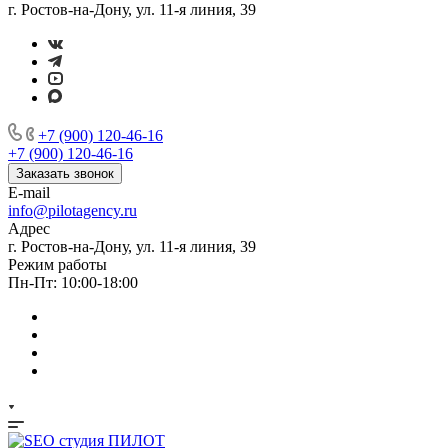
г. Ростов-на-Дону, ул. 11-я линия, 39
+7 (900) 120-46-16
+7 (900) 120-46-16
Заказать звонок
E-mail
info@pilotagency.ru
Адрес
г. Ростов-на-Дону, ул. 11-я линия, 39
Режим работы
Пн-Пт: 10:00-18:00