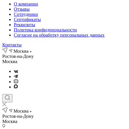
О компании
Отзывы
Сотрудники
Сертификаты
Реквизиты
Политика конфиденциальности
Согласие на обработку персональных данных
Контакты
Москва
Ростов-на-Дону
Москва
Москва
Ростов-на-Дону
Москва