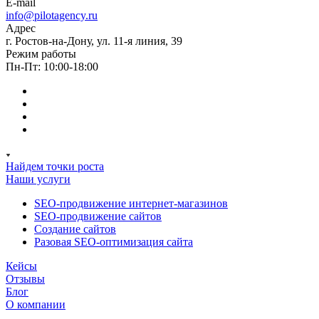
E-mail
info@pilotagency.ru
Адрес
г. Ростов-на-Дону, ул. 11-я линия, 39
Режим работы
Пн-Пт: 10:00-18:00
Найдем точки роста
Наши услуги
SEO-продвижение интернет-магазинов
SEO-продвижение сайтов
Создание сайтов
Разовая SEO-оптимизация сайта
Кейсы
Отзывы
Блог
О компании